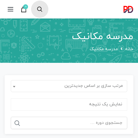
0
مدرسه مکانیک
خانه
مدرسه مکانیک
مرتب سازی بر اساس جدیدترین
نمایش یک نتیجه