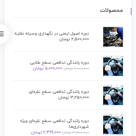
محصولات
دوره اصول ایمنی در نگهداری وسیله نقلیه
2,500,000
تومان
دوره رانندگی تدافعی سطح طلایی
5,000,000
تومان
6,000,000
تومان
دوره رانندگی تدافعی سطح نقره‌ای
3,250,000
تومان
دوره رانندگی تدافعی سطح نقره‌ای ویژه
شهرداری‌ها
2,499,000
تومان
3,500,000
تومان