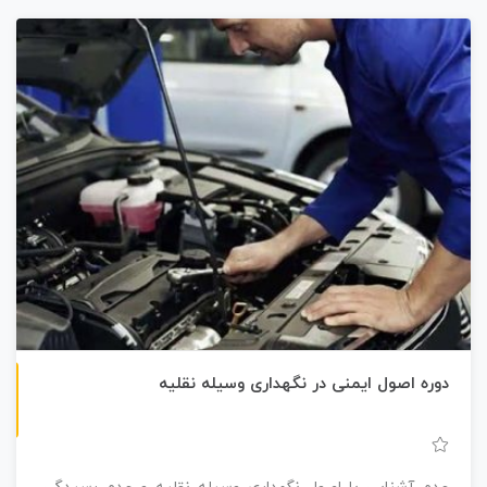
غیرحضوری
دوره اصول ایمنی در نگهداری وسیله نقلیه