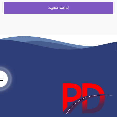
ادامه دهید