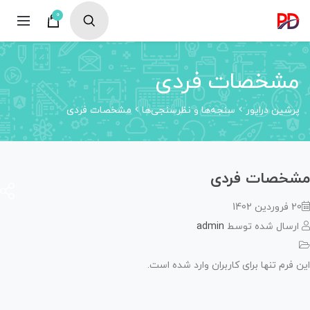
0
شخصات فردی
رشین درایور
سنجه‌ها و نظرسنجی‌ها
مشخصات فردی
خصات فردی
ردین 1402
رسال شده توسط
admin
 فرم تنها برای کاربران وارد شده است.